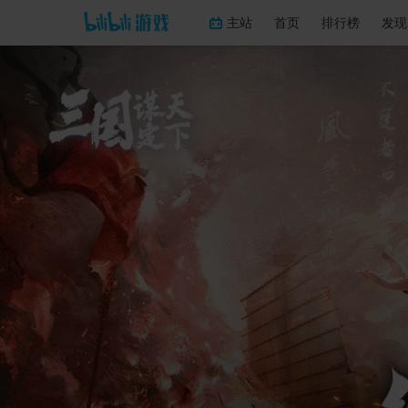
主站
首页
排行榜
发现