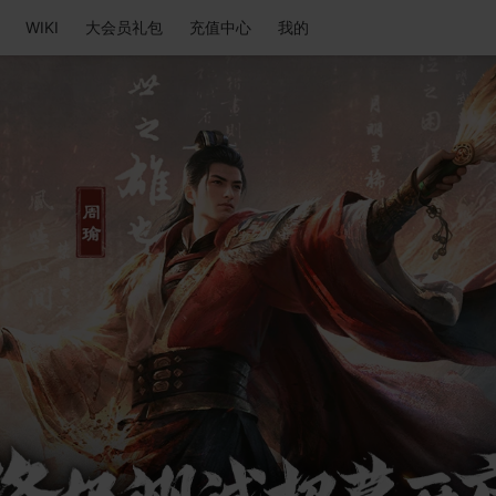
WIKI
大会员礼包
充值中心
我的