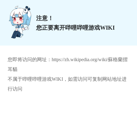
注意！
您正要离开哔哩哔哩游戏WIKI
您即将访问的网址：
https://zh.wikipedia.org/wiki/蘇格蘭摺
耳貓
不属于哔哩哔哩游戏WIKI，如需访问可复制网站地址进
行访问