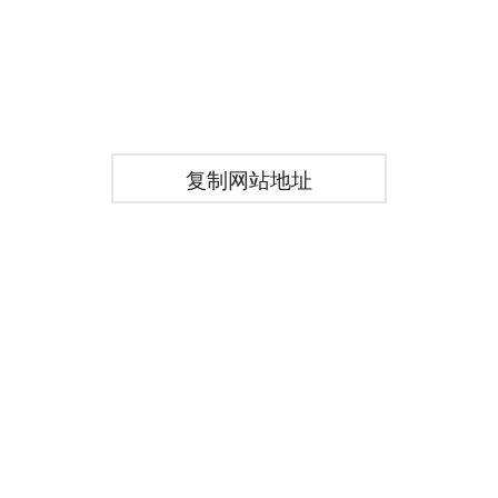
复制网站地址