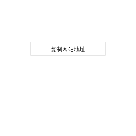
复制网站地址