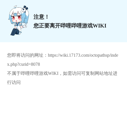
注意！
您正要离开哔哩哔哩游戏WIKI
您即将访问的网址：
https://wiki.17173.com/octopathsp/inde
x.php?curid=8078
不属于哔哩哔哩游戏WIKI，如需访问可复制网站地址进
行访问