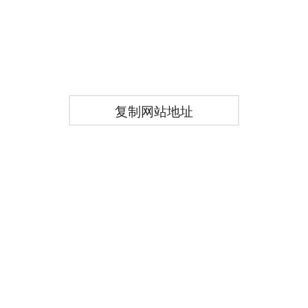
复制网站地址