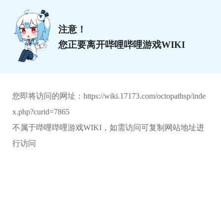
注意！
您正要离开哔哩哔哩游戏WIKI
您即将访问的网址：
https://wiki.17173.com/octopathsp/inde
x.php?curid=7865
不属于哔哩哔哩游戏WIKI，如需访问可复制网站地址进
行访问