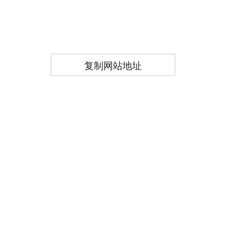
复制网站地址