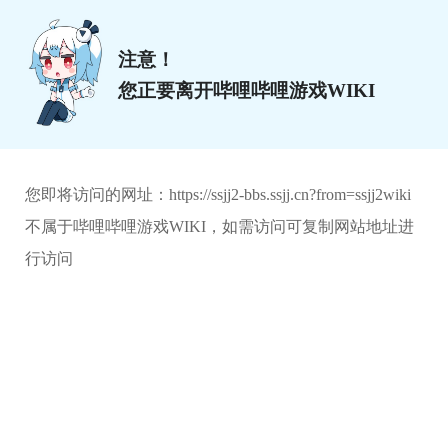
注意！
您正要离开哔哩哔哩游戏WIKI
您即将访问的网址：
https://ssjj2-bbs.ssjj.cn?from=ssjj2wiki
不属于哔哩哔哩游戏WIKI，如需访问可复制网站地址进
行访问