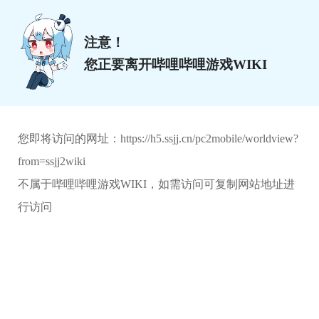
注意！
您正要离开哔哩哔哩游戏WIKI
您即将访问的网址：
https://h5.ssjj.cn/pc2mobile/worldview?
from=ssjj2wiki
不属于哔哩哔哩游戏WIKI，如需访问可复制网站地址进
行访问