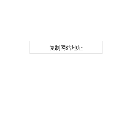
复制网站地址