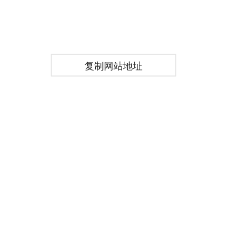
复制网站地址