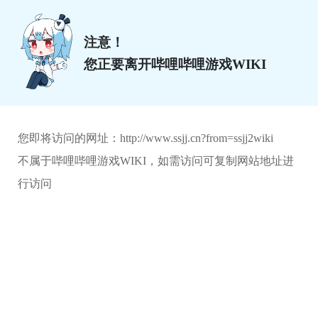
注意！
您正要离开哔哩哔哩游戏WIKI
您即将访问的网址：
http://www.ssjj.cn?from=ssjj2wiki
不属于哔哩哔哩游戏WIKI，如需访问可复制网站地址进
行访问