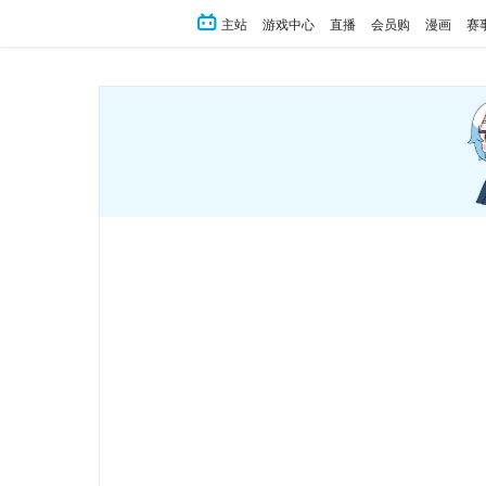
主站
游戏中心
直播
会员购
漫画
赛