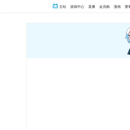
主站
游戏中心
直播
会员购
漫画
赛