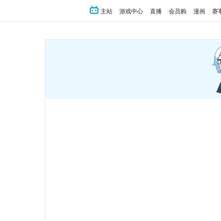
主站
游戏中心
直播
会员购
漫画
赛