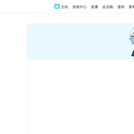
主站
游戏中心
直播
会员购
漫画
赛