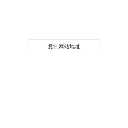
复制网站地址