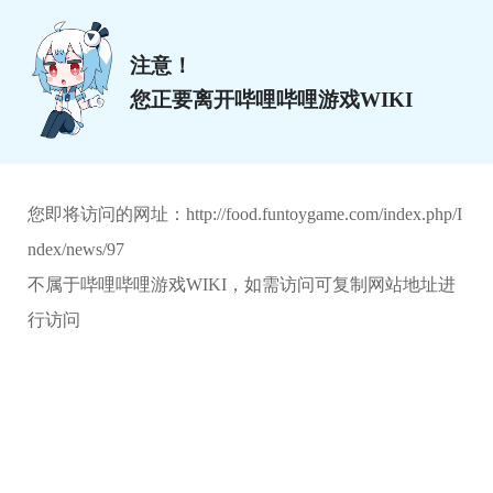
注意！
您正要离开哔哩哔哩游戏WIKI
您即将访问的网址：
http://food.funtoygame.com/index.php/I
ndex/news/97
不属于哔哩哔哩游戏WIKI，如需访问可复制网站地址进
行访问