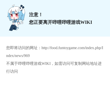
注意！
您正要离开哔哩哔哩游戏WIKI
您即将访问的网址：
http://food.funtoygame.com/index.php/I
ndex/news/969
不属于哔哩哔哩游戏WIKI，如需访问可复制网站地址进
行访问