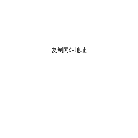
复制网站地址