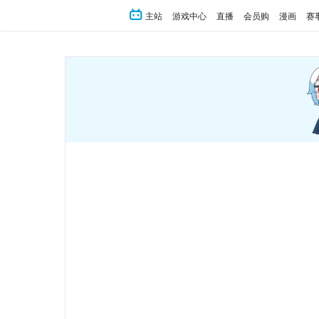
主站
游戏中心
直播
会员购
漫画
赛