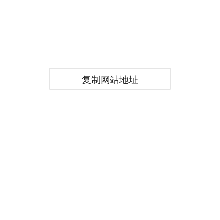
复制网站地址