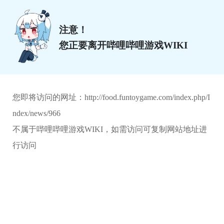
注意！
您正要离开哔哩哔哩游戏WIKI
您即将访问的网址：
http://food.funtoygame.com/index.php/I
ndex/news/966
不属于哔哩哔哩游戏WIKI，如需访问可复制网站地址进
行访问