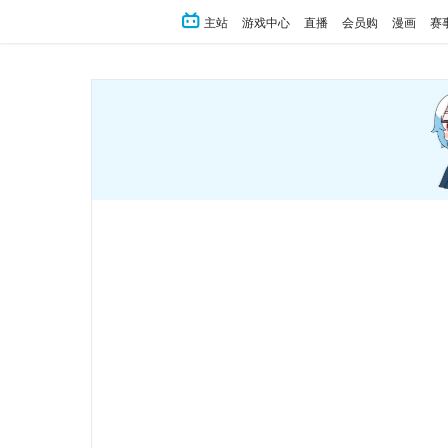
主站
游戏中心
直播
会员购
漫画
赛