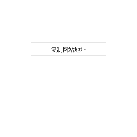
复制网站地址