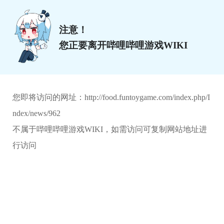
注意！
您正要离开哔哩哔哩游戏WIKI
您即将访问的网址：
http://food.funtoygame.com/index.php/I
ndex/news/962
不属于哔哩哔哩游戏WIKI，如需访问可复制网站地址进
行访问