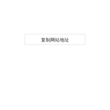
复制网站地址