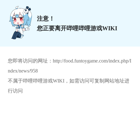
注意！
您正要离开哔哩哔哩游戏WIKI
您即将访问的网址：
http://food.funtoygame.com/index.php/I
ndex/news/958
不属于哔哩哔哩游戏WIKI，如需访问可复制网站地址进
行访问