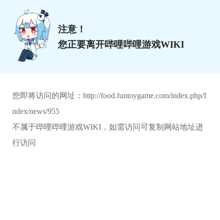
注意！
您正要离开哔哩哔哩游戏WIKI
您即将访问的网址：
http://food.funtoygame.com/index.php/I
ndex/news/955
不属于哔哩哔哩游戏WIKI，如需访问可复制网站地址进
行访问