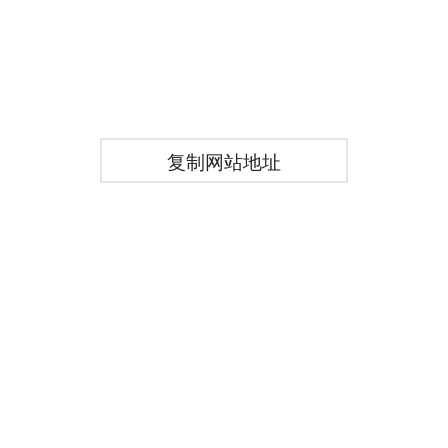
复制网站地址