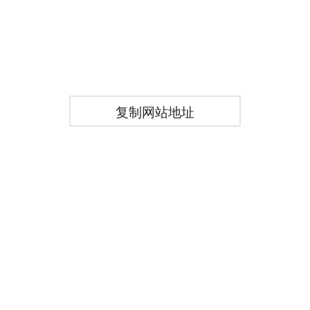
复制网站地址