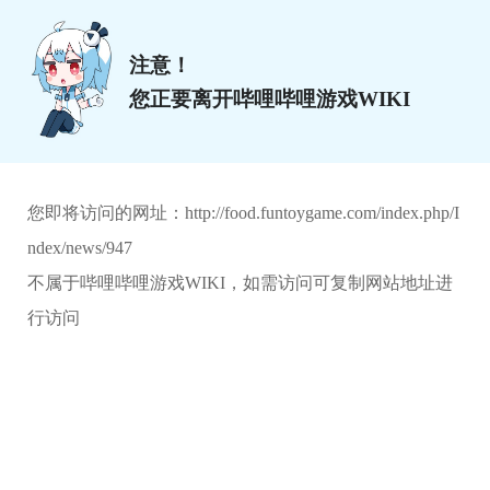
注意！
您正要离开哔哩哔哩游戏WIKI
您即将访问的网址：
http://food.funtoygame.com/index.php/I
ndex/news/947
不属于哔哩哔哩游戏WIKI，如需访问可复制网站地址进
行访问