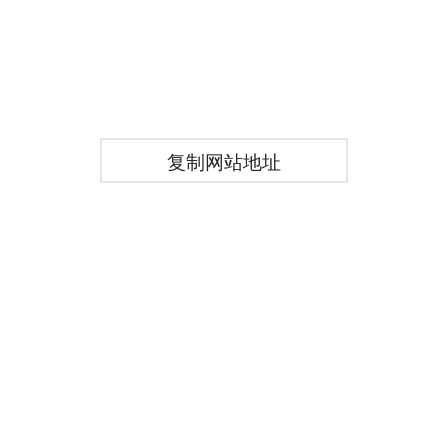
复制网站地址