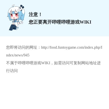
注意！
您正要离开哔哩哔哩游戏WIKI
您即将访问的网址：
http://food.funtoygame.com/index.php/I
ndex/news/945
不属于哔哩哔哩游戏WIKI，如需访问可复制网站地址进
行访问