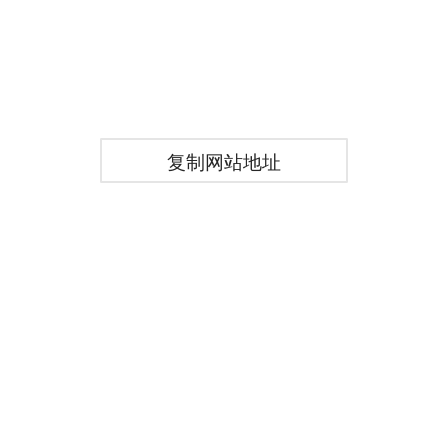
复制网站地址