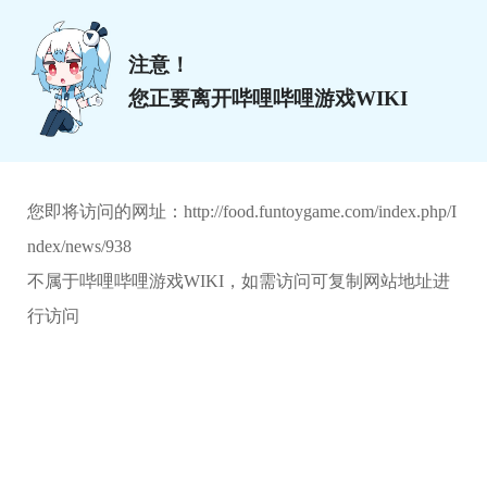
注意！
您正要离开哔哩哔哩游戏WIKI
您即将访问的网址：
http://food.funtoygame.com/index.php/I
ndex/news/938
不属于哔哩哔哩游戏WIKI，如需访问可复制网站地址进
行访问