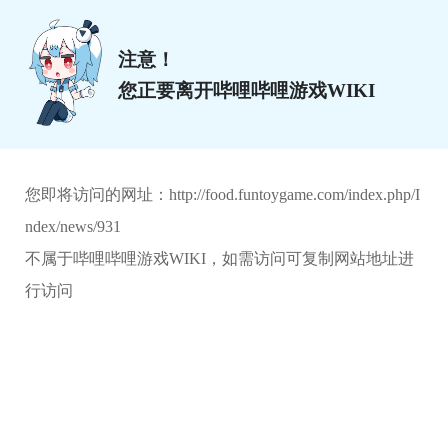
注意！
您正要离开哔哩哔哩游戏WIKI
您即将访问的网址：
http://food.funtoygame.com/index.php/I
ndex/news/931
不属于哔哩哔哩游戏WIKI，如需访问可复制网站地址进
行访问