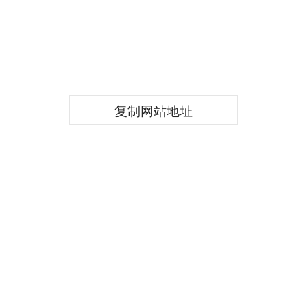
复制网站地址