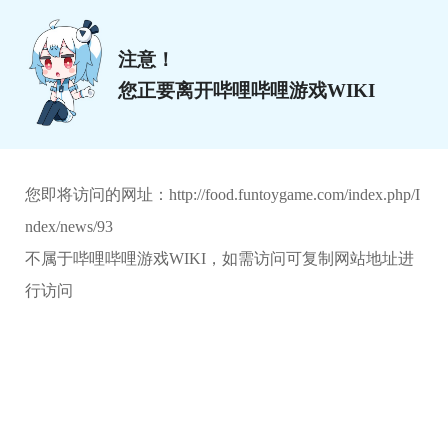
注意！
您正要离开哔哩哔哩游戏WIKI
您即将访问的网址：
http://food.funtoygame.com/index.php/I
ndex/news/93
不属于哔哩哔哩游戏WIKI，如需访问可复制网站地址进
行访问