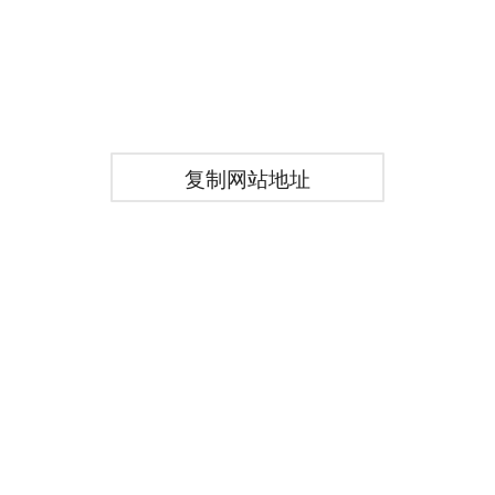
复制网站地址