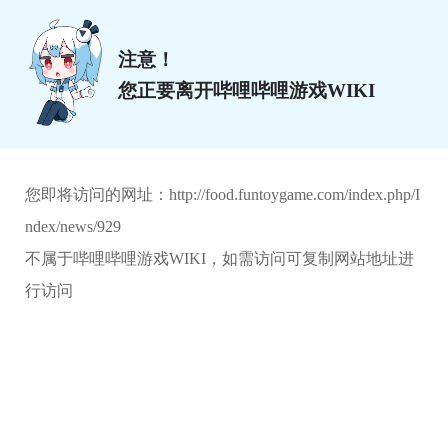
注意！
您正要离开哔哩哔哩游戏WIKI
您即将访问的网址：
http://food.funtoygame.com/index.php/I
ndex/news/929
不属于哔哩哔哩游戏WIKI，如需访问可复制网站地址进
行访问