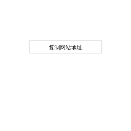
复制网站地址