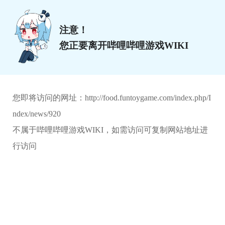
注意！
您正要离开哔哩哔哩游戏WIKI
您即将访问的网址：
http://food.funtoygame.com/index.php/I
ndex/news/920
不属于哔哩哔哩游戏WIKI，如需访问可复制网站地址进
行访问