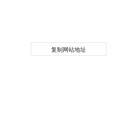
复制网站地址