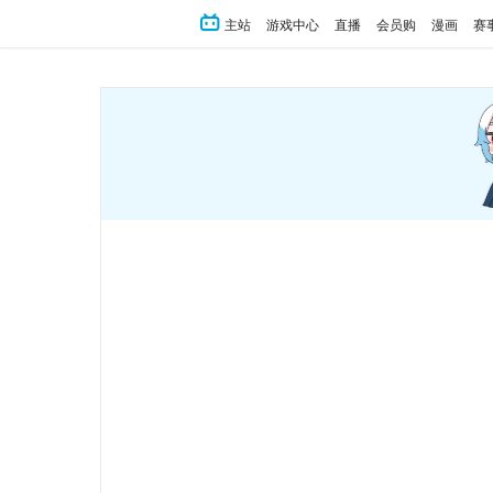
主站
游戏中心
直播
会员购
漫画
赛