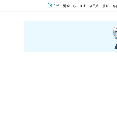
主站
游戏中心
直播
会员购
漫画
赛