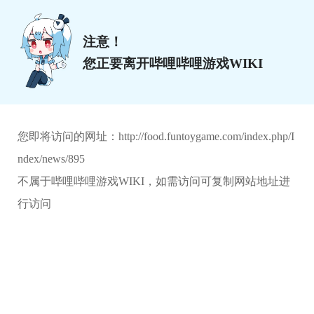
注意！
您正要离开哔哩哔哩游戏WIKI
您即将访问的网址：
http://food.funtoygame.com/index.php/I
ndex/news/895
不属于哔哩哔哩游戏WIKI，如需访问可复制网站地址进
行访问