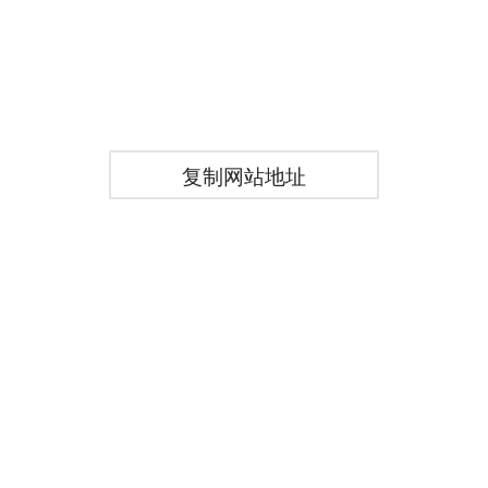
复制网站地址