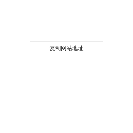
复制网站地址