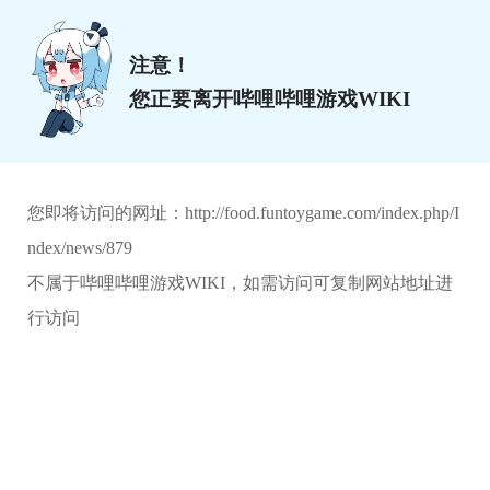
注意！
您正要离开哔哩哔哩游戏WIKI
您即将访问的网址：
http://food.funtoygame.com/index.php/I
ndex/news/879
不属于哔哩哔哩游戏WIKI，如需访问可复制网站地址进
行访问