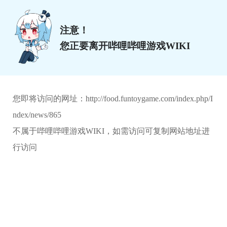
注意！
您正要离开哔哩哔哩游戏WIKI
您即将访问的网址：
http://food.funtoygame.com/index.php/I
ndex/news/865
不属于哔哩哔哩游戏WIKI，如需访问可复制网站地址进
行访问