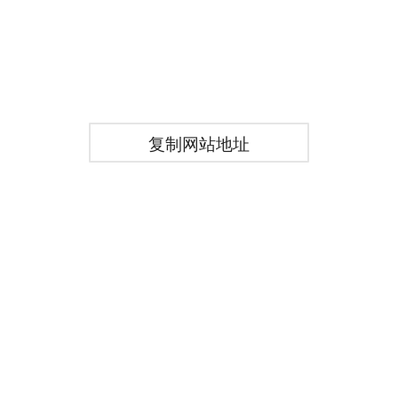
复制网站地址