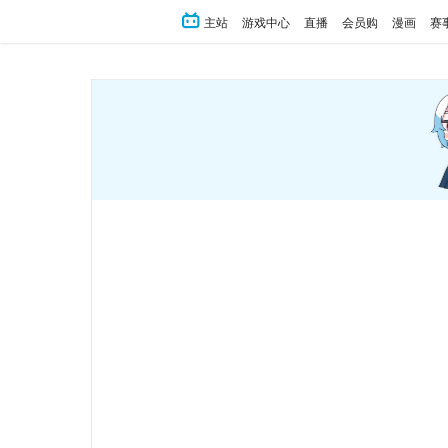
主站
游戏中心
直播
会员购
漫画
赛