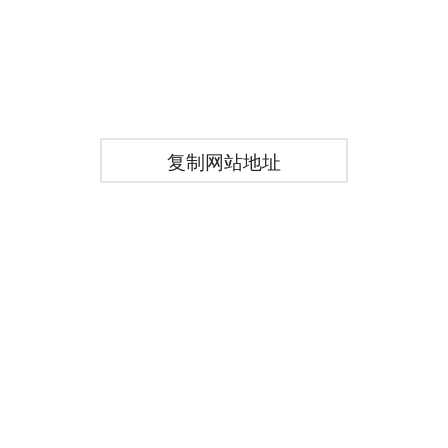
复制网站地址