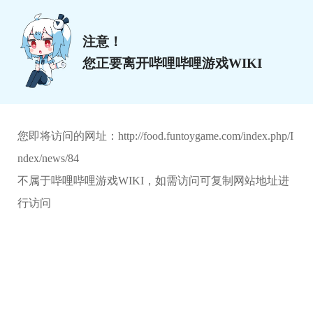
注意！
您正要离开哔哩哔哩游戏WIKI
您即将访问的网址：
http://food.funtoygame.com/index.php/I
ndex/news/84
不属于哔哩哔哩游戏WIKI，如需访问可复制网站地址进
行访问