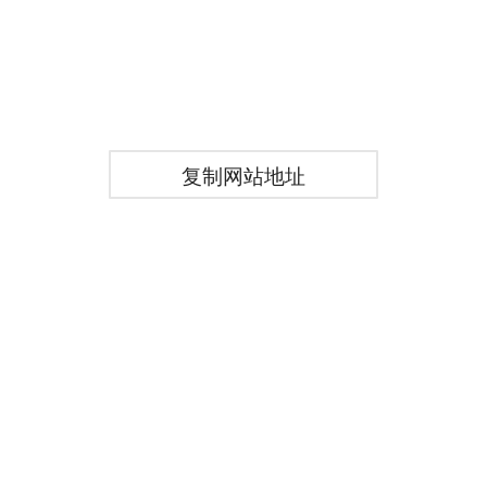
复制网站地址