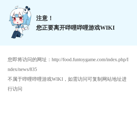
注意！
您正要离开哔哩哔哩游戏WIKI
您即将访问的网址：
http://food.funtoygame.com/index.php/I
ndex/news/835
不属于哔哩哔哩游戏WIKI，如需访问可复制网站地址进
行访问