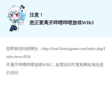
注意！
您正要离开哔哩哔哩游戏WIKI
您即将访问的网址：
http://food.funtoygame.com/index.php/I
ndex/news/834
不属于哔哩哔哩游戏WIKI，如需访问可复制网站地址进
行访问