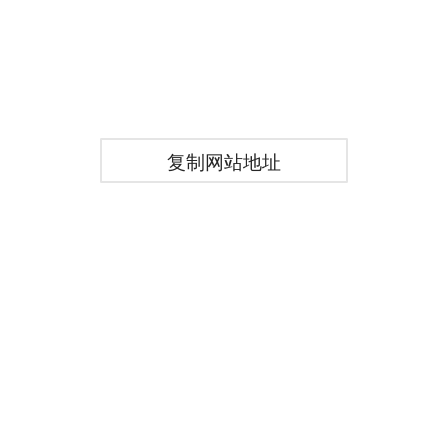
复制网站地址