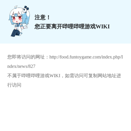
注意！
您正要离开哔哩哔哩游戏WIKI
您即将访问的网址：
http://food.funtoygame.com/index.php/I
ndex/news/827
不属于哔哩哔哩游戏WIKI，如需访问可复制网站地址进
行访问