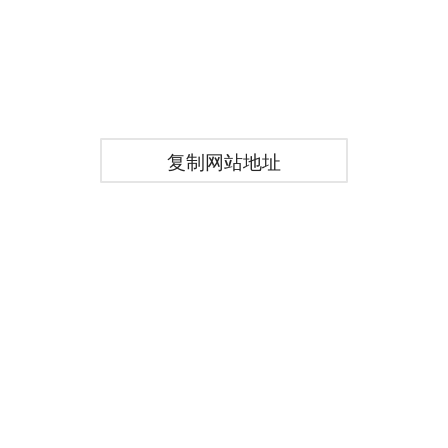
复制网站地址