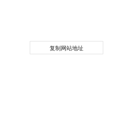
复制网站地址