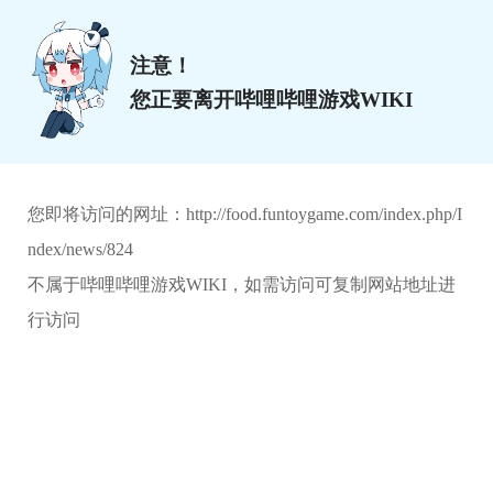
注意！
您正要离开哔哩哔哩游戏WIKI
您即将访问的网址：
http://food.funtoygame.com/index.php/I
ndex/news/824
不属于哔哩哔哩游戏WIKI，如需访问可复制网站地址进
行访问