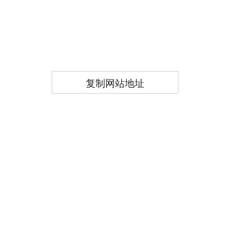
复制网站地址