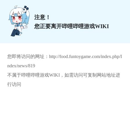
注意！
您正要离开哔哩哔哩游戏WIKI
您即将访问的网址：
http://food.funtoygame.com/index.php/I
ndex/news/819
不属于哔哩哔哩游戏WIKI，如需访问可复制网站地址进
行访问