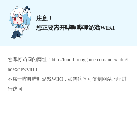
注意！
您正要离开哔哩哔哩游戏WIKI
您即将访问的网址：
http://food.funtoygame.com/index.php/I
ndex/news/818
不属于哔哩哔哩游戏WIKI，如需访问可复制网站地址进
行访问