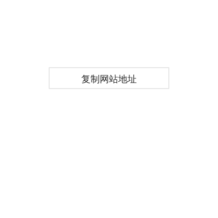
复制网站地址