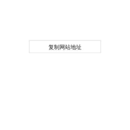
复制网站地址