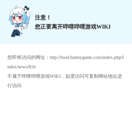
注意！
您正要离开哔哩哔哩游戏WIKI
您即将访问的网址：
http://food.funtoygame.com/index.php/I
ndex/news/816
不属于哔哩哔哩游戏WIKI，如需访问可复制网站地址进
行访问