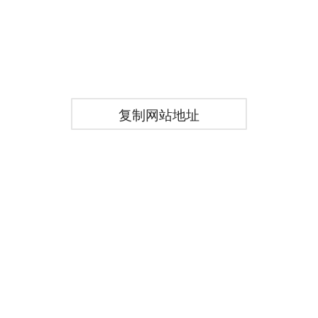
复制网站地址