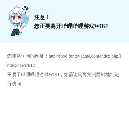
注意！
您正要离开哔哩哔哩游戏WIKI
您即将访问的网址：
http://food.funtoygame.com/index.php/I
ndex/news/812
不属于哔哩哔哩游戏WIKI，如需访问可复制网站地址进
行访问