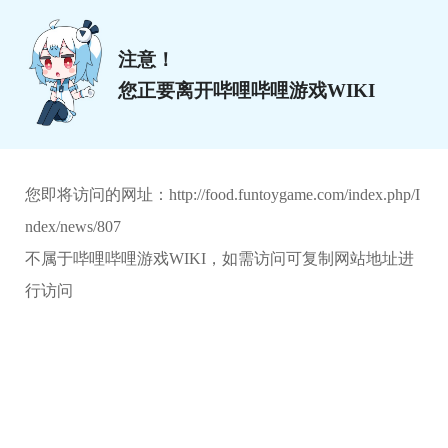
注意！
您正要离开哔哩哔哩游戏WIKI
您即将访问的网址：
http://food.funtoygame.com/index.php/I
ndex/news/807
不属于哔哩哔哩游戏WIKI，如需访问可复制网站地址进
行访问