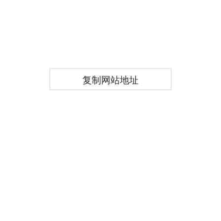
复制网站地址