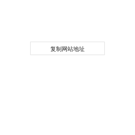
复制网站地址