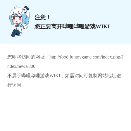
注意！
您正要离开哔哩哔哩游戏WIKI
您即将访问的网址：
http://food.funtoygame.com/index.php/I
ndex/news/800
不属于哔哩哔哩游戏WIKI，如需访问可复制网站地址进
行访问