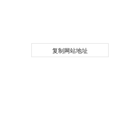
复制网站地址