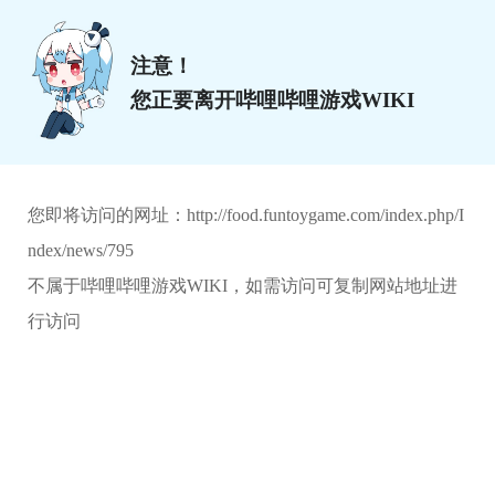
注意！
您正要离开哔哩哔哩游戏WIKI
您即将访问的网址：
http://food.funtoygame.com/index.php/I
ndex/news/795
不属于哔哩哔哩游戏WIKI，如需访问可复制网站地址进
行访问