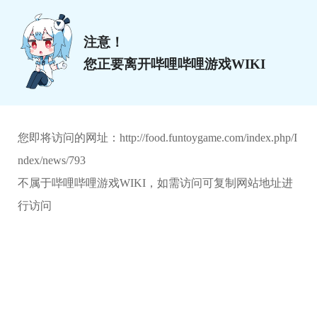
注意！
您正要离开哔哩哔哩游戏WIKI
您即将访问的网址：
http://food.funtoygame.com/index.php/I
ndex/news/793
不属于哔哩哔哩游戏WIKI，如需访问可复制网站地址进
行访问