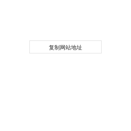
复制网站地址