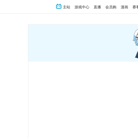
主站
游戏中心
直播
会员购
漫画
赛