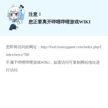
注意！
您正要离开哔哩哔哩游戏WIKI
您即将访问的网址：
http://food.funtoygame.com/index.php/I
ndex/news/780
不属于哔哩哔哩游戏WIKI，如需访问可复制网站地址进
行访问