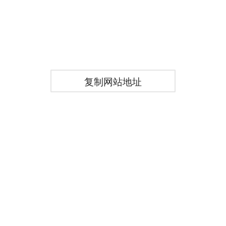
复制网站地址