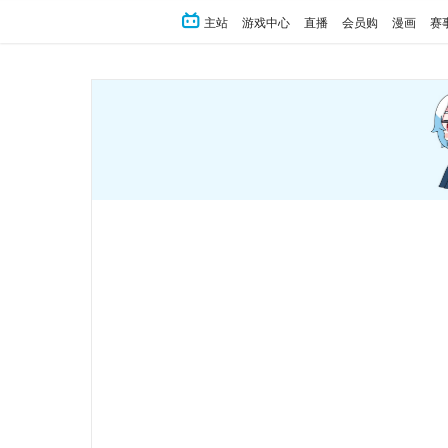
主站
游戏中心
直播
会员购
漫画
赛