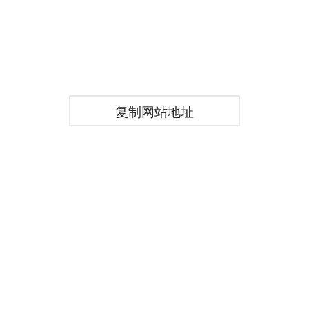
复制网站地址