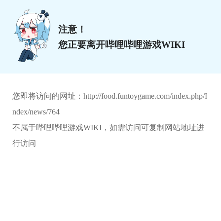
注意！
您正要离开哔哩哔哩游戏WIKI
您即将访问的网址：
http://food.funtoygame.com/index.php/I
ndex/news/764
不属于哔哩哔哩游戏WIKI，如需访问可复制网站地址进
行访问