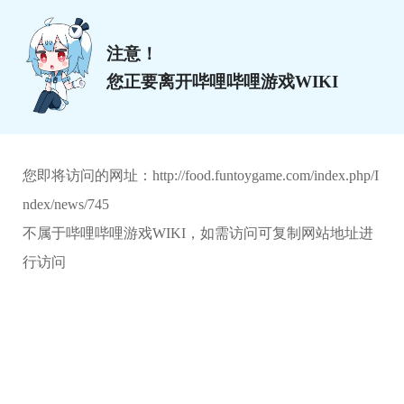
注意！
您正要离开哔哩哔哩游戏WIKI
您即将访问的网址：
http://food.funtoygame.com/index.php/I
ndex/news/745
不属于哔哩哔哩游戏WIKI，如需访问可复制网站地址进
行访问