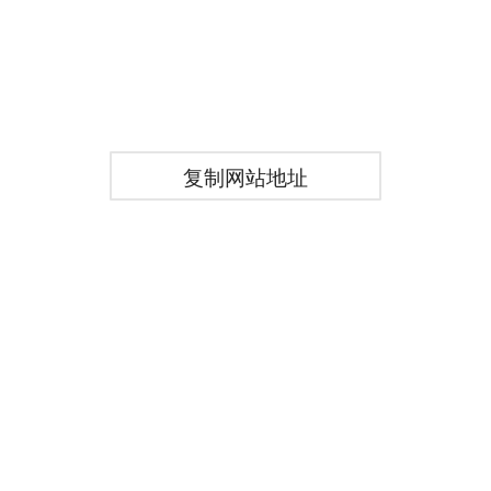
复制网站地址